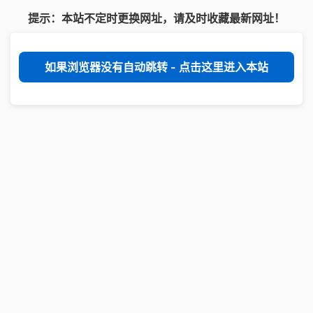
提示：本站不定时更换网址，请及时收藏最新网址！
如果浏览器没有自动跳转 - 点击这里进入本站